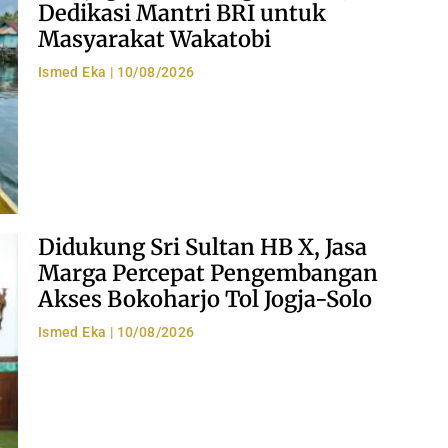
Dedikasi Mantri BRI untuk
Masyarakat Wakatobi
Ismed Eka
10/08/2026
Didukung Sri Sultan HB X, Jasa
Marga Percepat Pengembangan
Akses Bokoharjo Tol Jogja-Solo
Ismed Eka
10/08/2026