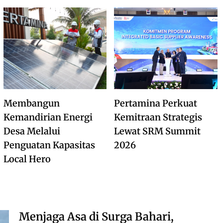
Membangun
Pertamina Perkuat
Kemandirian Energi
Kemitraan Strategis
Desa Melalui
Lewat SRM Summit
Penguatan Kapasitas
2026
Local Hero
Menjaga Asa di Surga Bahari,