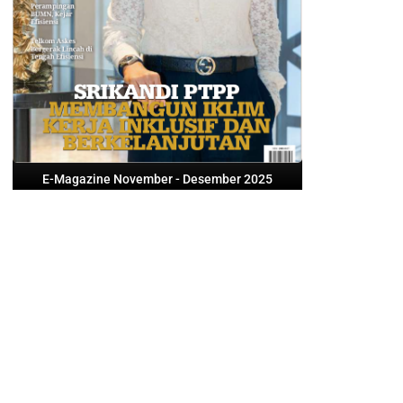
E-Magazine November - Desember 2025