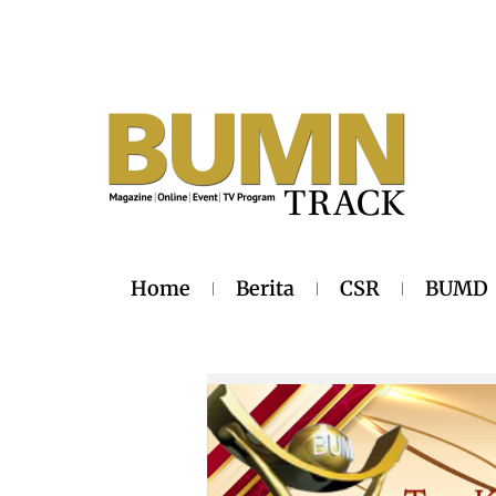
Home
Berita
CSR
BUMD