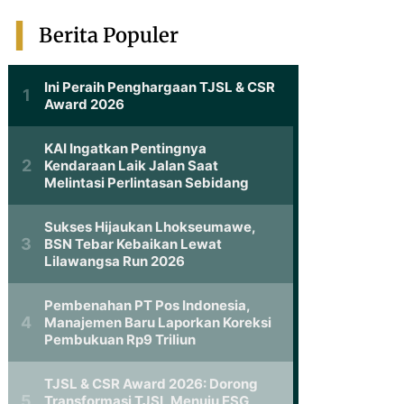
Berita Populer