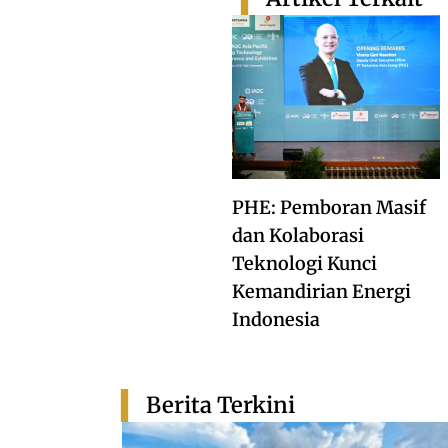
PHE: Pemboran Masif
dan Kolaborasi
Teknologi Kunci
Kemandirian Energi
Indonesia
Berita Terkini