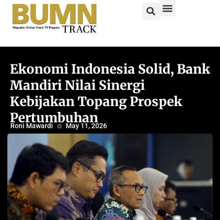
Ekonomi Indonesia Solid, Bank
Mandiri Nilai Sinergi
Kebijakan Topang Prospek
Pertumbuhan
Roni Mawardi
May 11, 2026