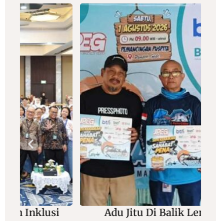
Adu Jitu Di Balik Lensa Dan