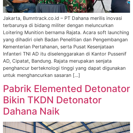
Jakarta, Bumntrack.co.id – PT Dahana merilis inovasi
terbarunya di bidang militer dengan meluncurkan
Loitering Munition bernama Rajata. Acara soft launching
yang dihadiri oleh Badan Penelitian dan Pengembangan
Kementerian Pertahanan, serta Pusat Kesenjataan
Infanteri TNI AD itu diselenggarakan di Kantor Pussenif
AD, Cipatat, Bandung. Rajata merupakan senjata
penghancur berteknologi tinggi yang dapat digunakan
untuk menghancurkan sasaran […]
Pabrik Elemented Detonator
Bikin TKDN Detonator
Dahana Naik