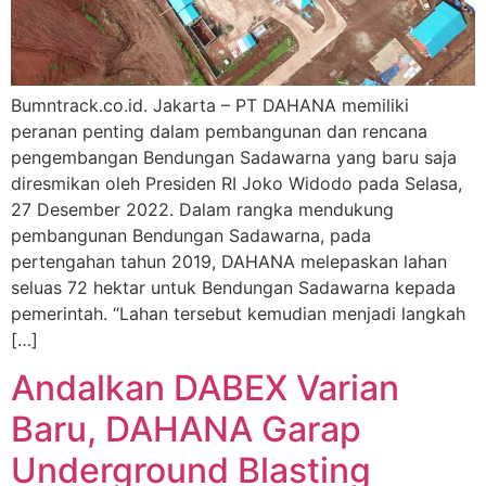
Bumntrack.co.id. Jakarta – PT DAHANA memiliki
peranan penting dalam pembangunan dan rencana
pengembangan Bendungan Sadawarna yang baru saja
diresmikan oleh Presiden RI Joko Widodo pada Selasa,
27 Desember 2022. Dalam rangka mendukung
pembangunan Bendungan Sadawarna, pada
pertengahan tahun 2019, DAHANA melepaskan lahan
seluas 72 hektar untuk Bendungan Sadawarna kepada
pemerintah. “Lahan tersebut kemudian menjadi langkah
[…]
Andalkan DABEX Varian
Baru, DAHANA Garap
Underground Blasting