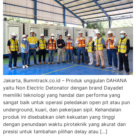
Jakarta, Bumntrack.co.id – Produk unggulan DAHANA
yaitu Non Electric Detonator dengan brand Dayadet
memiliki teknologi yang handal dan performa yang
sangat baik untuk operasi peledakan open pit atau pun
underground, kuari, dan pekerjaan sipil. Kehandalan
produk ini disebabkan oleh kekuatan yang tinggi
dengan penundaan waktu piroteknik yang akurat dan
presisi untuk tambahan pilihan delay atau […]