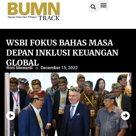
WSBI FOKUS BAHAS MASA
DEPAN INKLUSI KEUANGAN
GLOBAL
Roni Mawardi
December 15, 2022