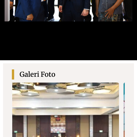
Galeri Foto